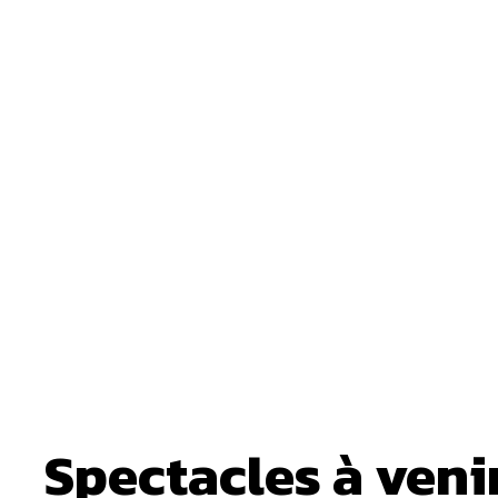
Spectacles à veni