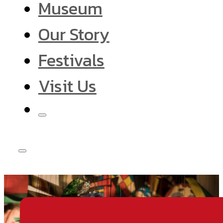
Museum
Our Story
Festivals
Visit Us