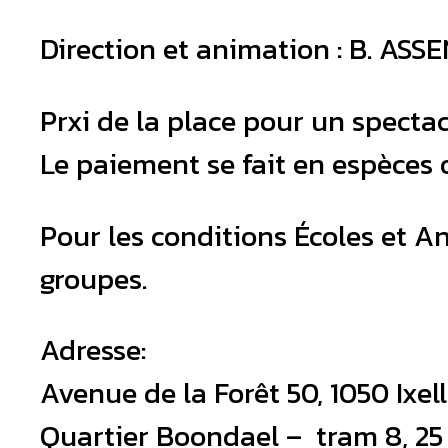
Direction et animation : B. AS
Prxi de la place pour un spectacl
Le paiement se fait en espèces 
Pour les conditions Écoles et An
groupes.
Adresse:
Avenue de la Forêt 50, 1050 Ixel
Quartier Boondael – tram 8, 25 