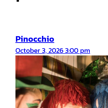
Pinocchio
October 3, 2026 3:00 pm