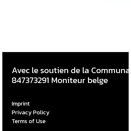
Avec le soutien de la Communau
847373291 Moniteur belge
Imprint
Privacy Policy
Terms of Use