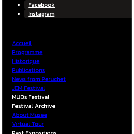
Facebook
Instagram
Accueil
Programme
Historique
Publications
News from Peruchet
JEM Festival
MUDs Festival
Festival Archive
About Musee
Virtual Tour
Past Expositions