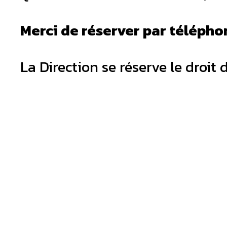
Merci de réserver par télépho
La Direction se réserve le droit