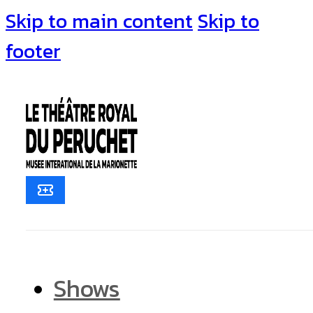
Skip to main content
Skip to
footer
Shows