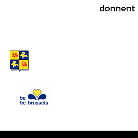
donnent v