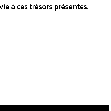
ie à ces trésors présentés.